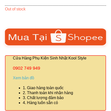
Out of stock
Cửa Hàng Phụ Kiện Sinh Nhật Kool Style
0902 749 949
Xem bản đồ
1. Giao hàng toàn quốc
2. Thanh toán khi nhận hàng
3. Chất lượng đảm bảo
4. Hàng luôn sẵn có