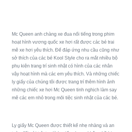
Mc Queen anh chàng xe đua nổi tiếng trong phim
hoạt hình vương quốc xe hơi rất được các bé trai
mê xe hơi yêu thích. Để đáp ứng nhu cầu cũng như
sở thích của các bé Kool Style cho ra mắt nhiều bộ
phụ kiện trang trí sinh nhật có hình của các nhân
vậy hoạt hình mà các em yêu thích. Và những chiếc
ly giấy của chúng tôi được trang trí thêm hình ảnh
những chiếc xe hơi Mc Queen tinh nghịch làm say
mê các em nhỏ trong mõi tiệc sinh nhật của các bé.
Ly giấy Mc Queen được thiết kế nhẹ nhàng và an