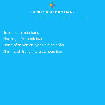
CHÍNH SÁCH BÁN HÀNG
Hướng dẫn mua hàng
Phương thức thanh toán
Chính sách vận chuyển và giao nhận
Chính sách trả lại hàng và hoàn tiền