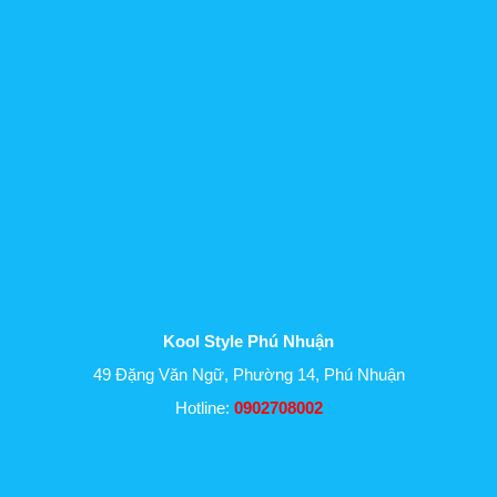
Kool Style Phú Nhuận
49 Đặng Văn Ngữ, Phường 14, Phú Nhuận
Hotline:
0902708002