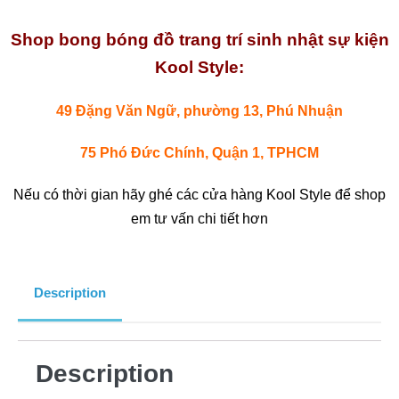
Shop bong bóng đồ trang trí sinh nhật sự kiện
Kool Style:
49 Đặng Văn Ngữ, phường 13, Phú Nhuận
75 Phó Đức Chính, Quận 1, TPHCM
Nếu có thời gian hãy ghé các cửa hàng Kool Style để shop
em tư vấn chi tiết hơn
Description
Description