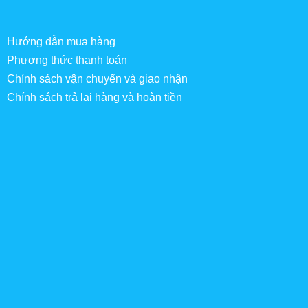
Hướng dẫn mua hàng
Phương thức thanh toán
Chính sách vận chuyển và giao nhận
Chính sách trả lại hàng và hoàn tiền