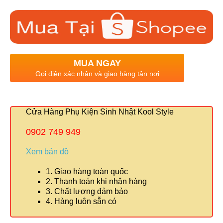
MUA NGAY
Gọi điện xác nhận và giao hàng tận nơi
Cửa Hàng Phụ Kiện Sinh Nhật Kool Style
0902 749 949
Xem bản đồ
1. Giao hàng toàn quốc
2. Thanh toán khi nhận hàng
3. Chất lượng đảm bảo
4. Hàng luôn sẵn có