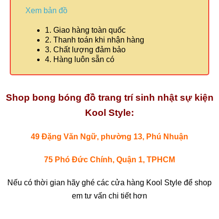
Xem bản đồ
1. Giao hàng toàn quốc
2. Thanh toán khi nhận hàng
3. Chất lượng đảm bảo
4. Hàng luôn sẵn có
Shop bong bóng đồ trang trí sinh nhật sự kiện
Kool Style:
49 Đặng Văn Ngữ, phường 13, Phú Nhuận
75 Phó Đức Chính, Quận 1, TPHCM
Nếu có thời gian hãy ghé các cửa hàng Kool Style để shop
em tư vấn chi tiết hơn