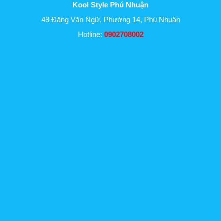
Kool Style Phú Nhuận
49 Đặng Văn Ngữ, Phường 14, Phú Nhuận
Hotline:
0902708002