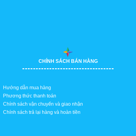
CHÍNH SÁCH BÁN HÀNG
Hướng dẫn mua hàng
Phương thức thanh toán
Chính sách vận chuyển và giao nhận
Chính sách trả lại hàng và hoàn tiền