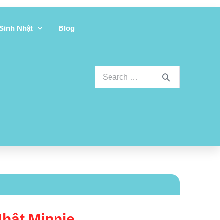
 Sinh Nhật
Blog
Nhật Minnie