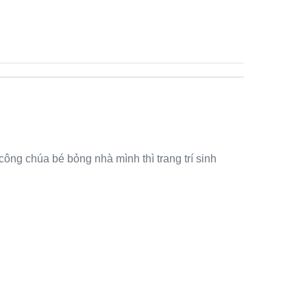
công chúa bé bỏng nhà mình thì trang trí sinh