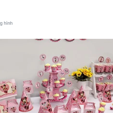
g hình