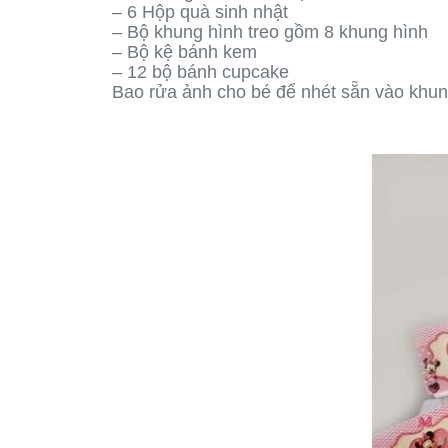
– 6 Hộp quà sinh nhật
– Bộ khung hình treo gồm 8 khung hình
– Bộ kệ bánh kem
– 12 bộ bánh cupcake
Bao rửa ảnh cho bé để nhét sẵn vào khun