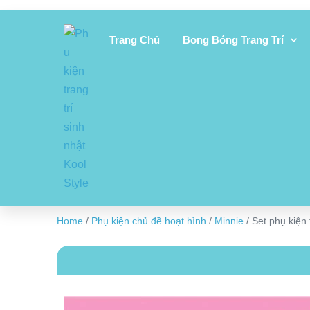
Trang Chủ
Bong Bóng Trang Trí
Home
/
Phụ kiện chủ đề hoạt hình
/
Minnie
/ Set phụ kiện 