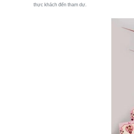
thực khách đến tham dự.