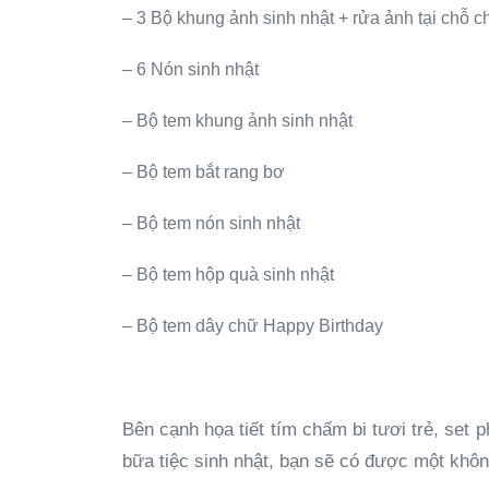
– 3 Bộ khung ảnh sinh nhật + rửa ảnh tại chỗ c
– 6 Nón sinh nhật
– Bộ tem khung ảnh sinh nhật
– Bộ tem bắt rang bơ
– Bộ tem nón sinh nhật
– Bộ tem hộp quà sinh nhật
– Bộ tem dây chữ Happy Birthday
Bên cạnh họa tiết tím chấm bi tươi trẻ, set 
bữa tiệc sinh nhật, bạn sẽ có được một khôn