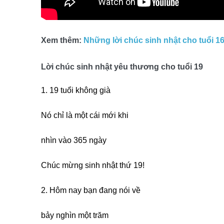
Xem thêm:
Những lời chúc sinh nhật cho tuổi 1
Lời chúc sinh nhật yêu thương cho tuổi 19
1. 19 tuổi không già
Nó chỉ là một cái mới khi
nhìn vào 365 ngày
Chúc mừng sinh nhật thứ 19!
2. Hôm nay bạn đang nói về
bảy nghìn một trăm