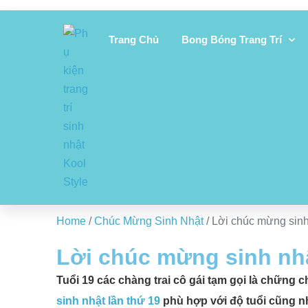
Trang Chủ
Bong Bóng Trang Trí
Home
/
Chúc Mừng Sinh Nhật
/ Lời chúc mừng sinh
Lời chúc mừng sinh nhậ
Tuổi 19 các chàng trai cô gái tạm gọi là chữn
sinh nhật lần thứ 19
phù hợp với độ tuổi cũng 